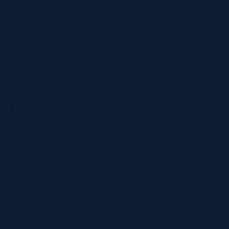
威脅，時間分段很重要。
常見分析主題
香港球迷最常關注的世界盃分析內容
以下主題是賽前閱讀中最受關注的幾類內容。不同球迷可能有
不同偏好，但只要以一致的方式整理，就能更快建立自己的判
讀習慣。
預計正選
觀察是否沿用既有班底、會否針對對手作出位置調整，以及替
補席是否具備後手衝擊力。
歷史交鋒
適合用來比較風格上的適應性，而不只是單純看過去誰贏得較