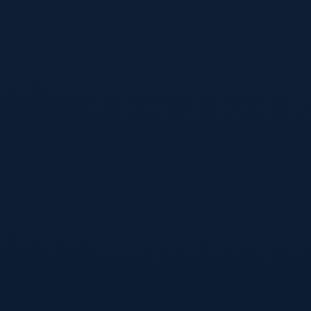
對不少球迷而言，賽前最常見的問題是：哪一隊較被看好？但
如果分析只停留在「熱門一方較強」這個層面，通常不足以幫
助理解整場比賽。真正值得閱讀的內容，應該進一步回答幾個
更實際的問題，例如熱門一方的優勢來自哪裡、弱勢一方有沒
有針對性的破解方法、以及比賽進入不同時間段後，節奏會否
出現明顯改變。
例如，有些球隊在上半場壓迫強度特別高，目標是盡快取得領
先；有些球隊則偏向保守開局，把重點放在下半場透過換人與
速度衝擊打開局面。當我們把這些內容加入閱讀框架後，便能
更具體理解為何某場比賽可能在前段沉悶、後段突然變快，或
者某支球隊即使控球率不高，仍能創造更具威脅的射門機會。
重點一
比較比賽模式
主導控球、快速反擊、低位防守或邊路突破，各自會帶來不同
的風險與優勢。
重點二
掌握時間節點
某些球隊在開賽15分鐘內特別積極，另一些則在70分鐘後更具