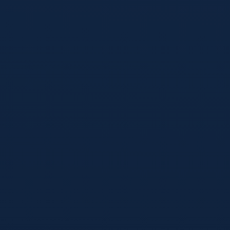
集中在少數幾個能直接改變場上平衡的因素。以下整理常見且
實用的賽前觀察方向，讓閱讀分析時更有脈絡。
中場控制權
當兩隊實力接近時，中場的搶點能力、轉向速度與第二點保護
常成為比賽分水嶺。哪一方更能維持中場平衡，往往就能掌握
場面節奏。
邊路推進效率
很多世界盃強隊都依賴邊路突擊與倒三角傳送創造空間，因此
觀察邊後衛壓上頻率與翼鋒回防意識，能更好掌握比賽主導權
走向。
定位球處理
在高強度淘汰賽環境中，定位球往往能改變整場比賽。高點優
勢、前柱跑位與二次落點處理，都是分析中不可忽略的細節。
前場壓迫質量