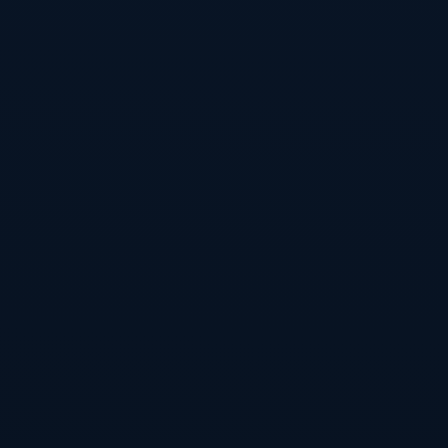
wcxiazhu.com.cn
zh-cn-leyuonline.com
china-lolchannel.com
zh-cnslolgame.com
app-ybty.com.cn
© 2026 World Cup Sports Media HK Ltd. All rights reserved.
首頁
指南
立即前往