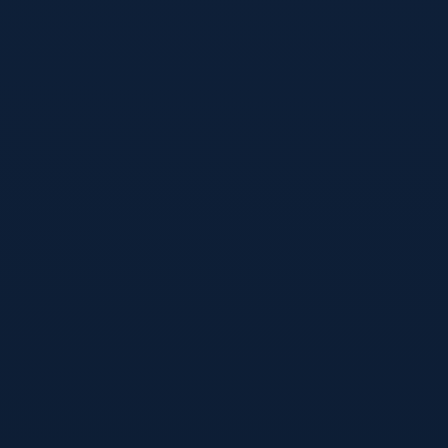
專業預測與賽前觀察
由表面熱門到真正可讀的比賽脈絡