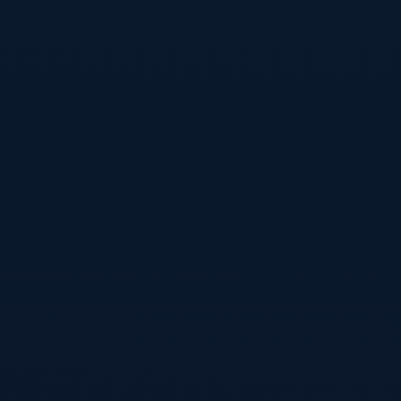
容，包括介面、更新節奏與整體使用便利度。
前往平台整理入口
同步最新消息
賽前分析也要配合最新資訊更新
世界盃期間消息變化速度快，分析內容最好與最新資訊一起閱
讀。你可以進一步瀏覽最新資訊頁面，掌握賽程、球隊動態與
焦點新聞，令整體判讀更完整。
查看最新資訊
建立你的世界盃賽前閱讀節奏
從數據、陣容、戰術到最新消息，把分析拆成清楚步驟，閱讀
效率會比單看結論更高。先由熱門焦點開始，再延伸至平台與
資訊頁面，能更完整掌握2026世界盃的每場重點對戰。
查看官方註冊入口
閱讀投注指南