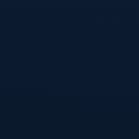
多。
盤前熱度
熱度反映市場關注，但仍需配合比賽內容與消息面一併判讀，
避免只追逐討論聲量。
即時消息
包括傷停變動、輪換資訊與賽前記者會重點，往往是最後修正
閱讀判斷的重要依據。
延伸到平台比較
分析內容與平台資訊可配合閱讀
如果你希望在閱讀賽事分析之外，同時了解不同平台的資訊整
合與使用體驗，可以前往平台評測頁面，查看更完整的整理內