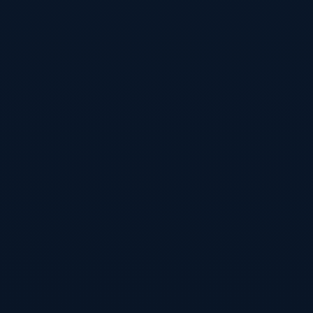
CR-3198274
15 Queen's Road Central, Central, Hong Kong
+852 2810 5566
support@hk-worldcup2026zone.com
Mon-Sun 09:00-23:00
網站導覽
主頁
官方註冊入口
投注平台推薦
賽事分析
最新資訊
投注指南
快速入口
官方註冊入口