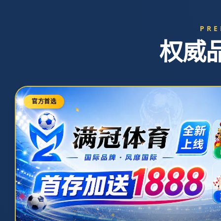
主頁
官方註冊入口
投注平台推薦
賽事分析
最新資訊
更多
投注指南
官方註冊入口