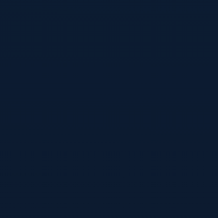
投注指南
2026-06-13
2026世界盃香港線上投注平台賠率與迎新
優惠全面比較
為香港球迷與玩家橫向評測2026世界盃主流線上投注平台的賠
率水位、首存紅利、流水要求與返水比例，助您精明選擇最適
合的平台，極大化您的投注回報。
閱讀全文
→