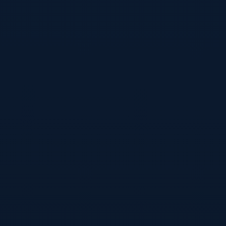
拼的不仅是主力！2026世界杯赛制巨变，
深度板凳将成夺冠新密码
2026年世界杯迎来赛制变革，夺冠之路延长至8场决战。面对
空前的高强度考验，各大豪强的替补席深度或将直接决定大力
神杯的归属。
閱讀全文
→