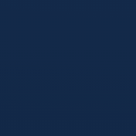
世界盃投注指南
2026-06-24
盤點世界盃歷史上5大爆冷賽事：如何利
用歷史數據避開強隊翻車陷阱？
回顧世界盃歷史上最著名的5大驚天冷門，深度剖析戰術克
制、讓球盤口與資金過熱等關鍵指標，助您在賽前分析中精準
識別「低賠熱門陷阱」，掌握科學防冷的對沖策略。
閱讀全文
→