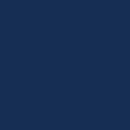
世界盃投注指南
2026-07-01
足球盤口怎麼看？新手必學的世界盃讓球
盤與大小球玩法教學
想參與2026世界盃卻看不懂「讓半一」、「走水」？本文為香
港球迷量身打造，用最通俗的術語與實戰案例，手把手帶你拆
解亞洲讓球盤、大小球、獨贏及波膽玩法，學會精準的賠率計