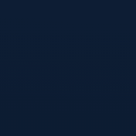
官方社交平台
追蹤我們的社交媒體帳號，持續接收世界盃內容更新與專區最
新發佈。
Facebook
Instagram
YouTube
World Cup Sports Media HK Ltd.
公司註冊編號：CR-3198274
立即開始你的2026世界盃資訊探索
由主頁出發，你可以先閱讀最新內容、比較平台資訊，再前往
官方註冊入口，整個流程更直接、更清晰。
查看平台推薦
前往官方註冊入口