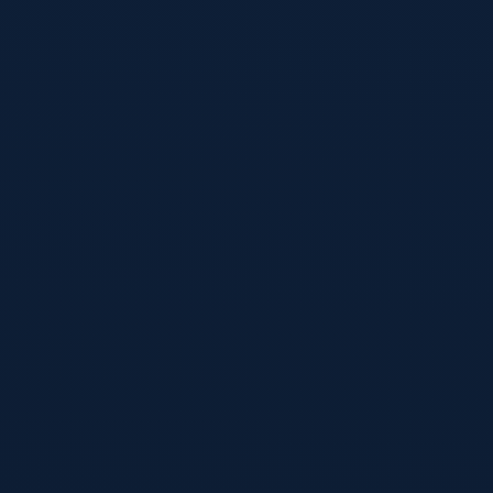
世界盃指南
2
体育前瞻
1
体育焦点
1
信任與支援
需要協助時，亦可快速聯絡我們
若你在瀏覽內容、查找入口或理解頁面資訊時需要協助，可透
過以下方式與我們聯絡：support@hk-worldcup2026zone.com｜
+852 2810 5566｜15 Queen's Road Central, Central, Hong Kong
｜服務時間：Mon-Sun 09:00-23:00。
先閱讀投注指南
查看最新資訊