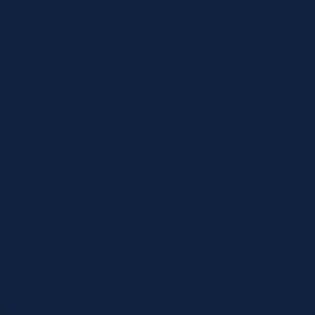
聞、分析或延伸閱讀頁面。
体育数据分析
2026-07-07 17:21:54
阿根廷世界杯投注分析：从历史战绩与关键数据看
比赛价值
这篇文章以比较型视角梳理阿根廷世界杯历史战绩、进攻与防
守数据，以及与主要强队的核心指标差异，帮助读者建立更理
性的赛事观察框架。重点不在给出具体投注建议，而在于说明
哪些数据更值得看、哪些结论最容易被误读。
繼續閱讀
世界盃投注指南
2026-07-01 12:50:56
足球盤口怎麼看？新手必學的世界盃讓球盤與大小
球玩法教學
想參與2026世界盃卻看不懂「讓半一」、「走水」？本文為香
港球迷量身打造，用最通俗的術語與實戰案例，手把手帶你拆
解亞洲讓球盤、大小球、獨贏及波膽玩法，學會精準的賠率計