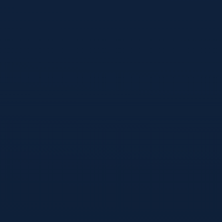
繼續閱讀
足球科普
2026-06-21 07:14:26
新手怎么看世界杯博彩数据统计：术语、数据来源
与分析框架入门
这篇文章以知识科普的方式，帮助新手理解世界杯博彩数据统
计中的常见术语、赔率与概率关系、公开数据来源以及基础分
析框架。重点在于学会读懂数据、识别偏差，并建立理性判断
边界，而不是追求下注结论。
繼續閱讀
世界盃投注指南
2026-06-15 16:47:07
滾球走地投注技巧：如何在世界盃即時賽事中捕捉
高賠率機會？
掌握世界盃滾球走地的高階心法！本文深入剖析如何進行即時
盤口分析，解讀賽事突發事件帶來的賠率波動，並揭秘「絕殺
盤」黃金投注時機與職業級資金管理，助你在即時賽事中冷靜