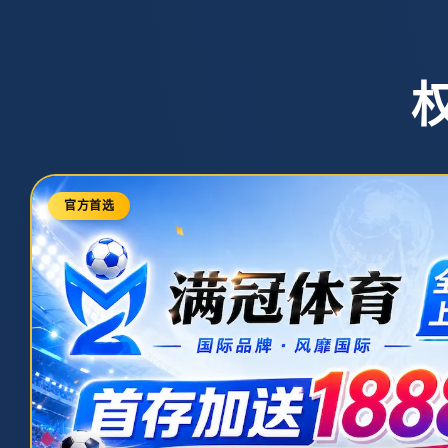
主頁
官方註冊入口
投注平台推薦
賽事分析
最新資訊
更多
投注指南
官方註冊入口