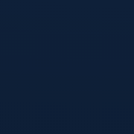
捕捉高價值水位。
繼續閱讀
主題分類
依主題快速進入相關內容
如果你已經有明確的閱讀方向，可以直接由主題分類開始，更
有效率地找到需要的內容。
体育数据分析
1
世界盃投注指南
4
足球科普
1