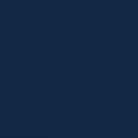
精選值得優先閱讀的內容，幫助你快速掌握2026世界盃專區中
最受關注的主題與資訊方向。
查看更多最新資訊
為何選擇本專區
整合資訊，節省搜尋時間
入口與內容分類清晰
從官方註冊入口到平台推薦、賽事分析與最新資訊，結構簡
潔，方便快速定位。
聚焦香港用戶閱讀習慣
以本地化角度整理內容重點，讓使用者更容易理解頁面用途與