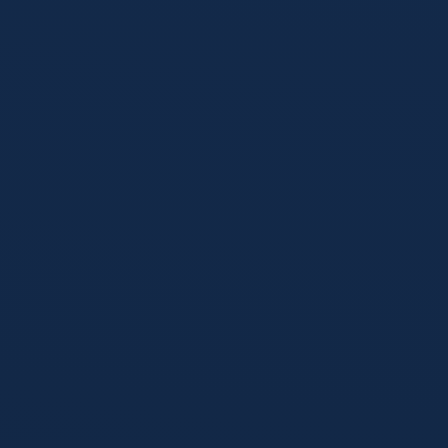
精選內容
重點文章與主題焦點