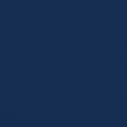
核心入口
以香港球迷需求為中心的世界盃主頁
主頁聚合最重要的內容方向，幫助用戶從了解資訊、比較平
台，到進入官方註冊入口，建立更順暢的使用流程。無論你關
注賽事分析、平台特色，還是最新消息，都可以在這裡快速開
始。
官方註冊入口
快速前往集中整理的註冊入口頁面，查看清晰步驟與實用指
引。
立即查看
投注平台推薦