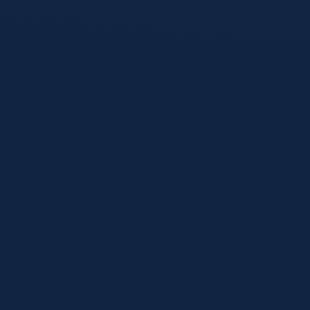
賽前分析
追蹤球隊狀態、戰術觀察與數據重點，掌握更多背景資訊。
平台推薦
查看不同平台特點與內容整理方式，提升比較效率。
官方註冊入口
需要直接前往下一步時，可由此進入集中整理的入口頁面。
最新文章
追蹤世界盃最新內容更新
透過最新文章版塊快速了解近期更新，方便從主頁直接進入新