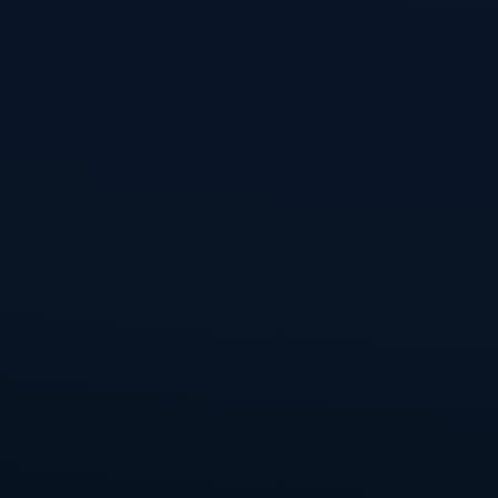
wcxiazhu.com.cn
zh-cn-leyuonline.com
china-lolchannel.com
zh-cnslolgame.com
app-ybty.com.cn
© 2026 World Cup Sports Media HK Ltd. All rights reserved.
首頁
指南
立即前往