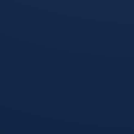
世界盃指南
足球數據專家
2026-06-14
71
2026世界盃奪冠熱門預測：強權戰力分析
與最新賠率走勢
2026世界盃擴軍至48隊，奪冠難度再升級！本文結合最新國際
賽事數據與各大平台賠率走勢，深度剖析歐美第一梯隊戰力，
並為香港球迷精選潛在黑馬與長期投注策略，助你提早佈局世
界盃預測。
閱讀全文