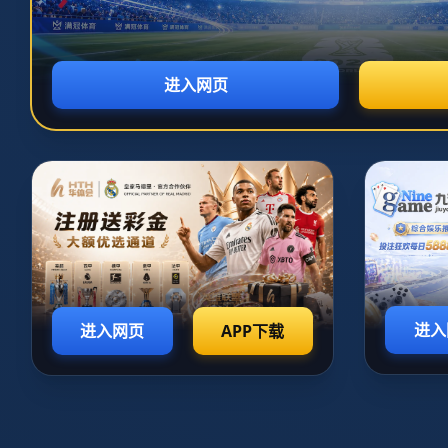
主頁
分類
世界盃指南
文章分類
世界盃指南
瀏覽 世界盃指南 相關文章、最新整理與重點內容，快速掌握
分類下的資訊脈絡。
2 篇文章
目前分類頁面