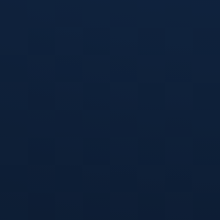
2026-06-08
更多分類
体育数据分析
1
世界盃投注指南
4
足球科普
1
世界盃指南
2
体
育前瞻
1
体育焦点
1
投注指南
1
体育专题
2
延伸瀏覽
如想查看更多世界盃相關整理，可繼續瀏覽站內其他重點內
容。
最新資訊
賽事分析
投注指南