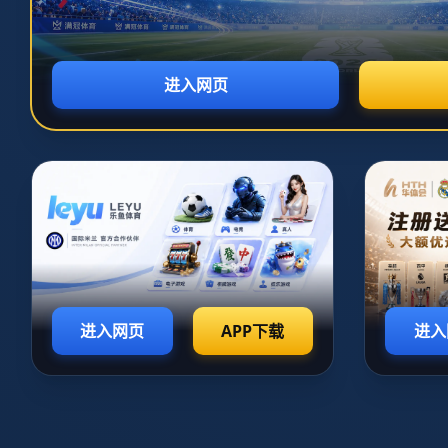
主頁
分類
外圍賽指南
文章分類
外圍賽指南
瀏覽 外圍賽指南 相關文章、最新整理與重點內容，快速掌握
分類下的資訊脈絡。
1 篇文章
目前分類頁面