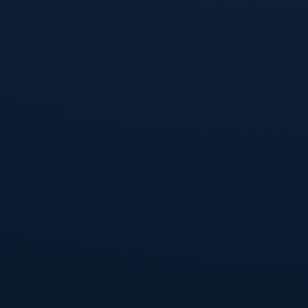
專注為香港球迷提供世界盃資訊、平台評測、賽事分析及便捷
入口導覽。
World Cup Sports Media HK Ltd.
CR-3198274
15 Queen's Road Central, Central, Hong Kong
+852 2810 5566
support@hk-worldcup2026zone.com
Mon-Sun 09:00-23:00
網站導覽
主頁
官方註冊入口
投注平台推薦